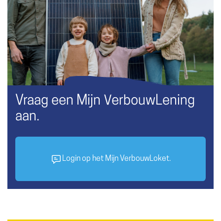
Vraag een Mijn VerbouwLening
aan.
Login op het Mijn VerbouwLoket.