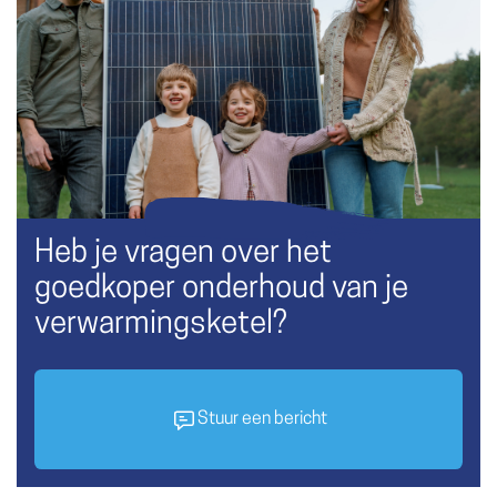
Heb je vragen over het
goedkoper onderhoud van je
verwarmingsketel?
Stuur een bericht