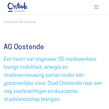
Home
/
Over AG Oostende
AG Oostende
Een team van ongeveer 35 medewerkers
brengt mobiliteit, energie en
stadsvernieuwing samen onder één
gezamenlijke visie: Stad Oostende naar een
nog veerkrachtiger en duurzamer
stadslandschap brengen.​