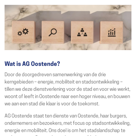
Wat is AG Oostende?
Door de doorgedreven samenwerking van de drie
kerngebieden – energie, mobiliteit en stadsontwikkeling –
tillen we deze dienstverlening voor de stad en voor wie werkt,
woont of leeft in Oostende naar een hoger niveau, en bouwen
we aan een stad die klaar is voor de toekomst.
AG Oostende staat ten dienste van Oostende, haar burgers,
ondernemers en bezoekers, met focus op stadsontwikkeling,
energie en mobiliteit. Ons doel is om het stadslandschap te