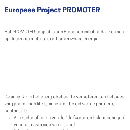
Europese Project PROMOTER
Het PROMOTER-project is een Europees initiatief dat zich richt
op duurzame mobiliteit en hernieuwbare energie.
De aanpak om het energiebeheer te verbeteren ten behoeve
van groene mobiliteit, binnen het beleid van de partners,
bestaat uit:
A. het identificeren van de “drijfveren en belemmeringen”
voor het nastreven van dit doel;