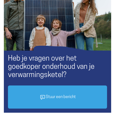
Heb je vragen over het
goedkoper onderhoud van je
verwarmingsketel?
Stuur een bericht